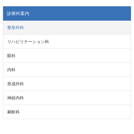
診療科案内
整形外科
リハビリテーション科
眼科
内科
形成外科
神経内科
麻酔科